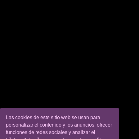
Las cookies de este sitio web se usan para
personalizar el contenido y los anuncios, ofrecer
funciones de redes sociales y analizar el