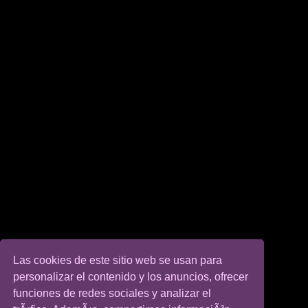
Las cookies de este sitio web se usan para
personalizar el contenido y los anuncios, ofrecer
funciones de redes sociales y analizar el