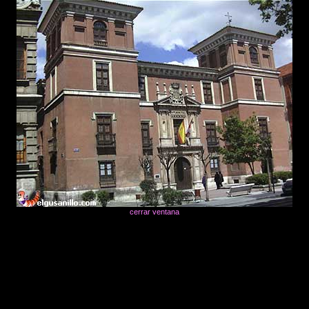
cerrar ventana