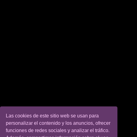
Las cookies de este sitio web se usan para
personalizar el contenido y los anuncios, ofrecer
funciones de redes sociales y analizar el tráfico.