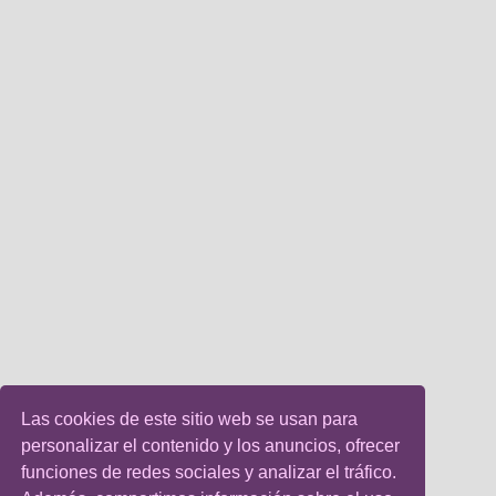
Las cookies de este sitio web se usan para
personalizar el contenido y los anuncios, ofrecer
funciones de redes sociales y analizar el tráfico.