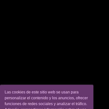
Las cookies de este sitio web se usan para
personalizar el contenido y los anuncios, ofrecer
funciones de redes sociales y analizar el tráfico.